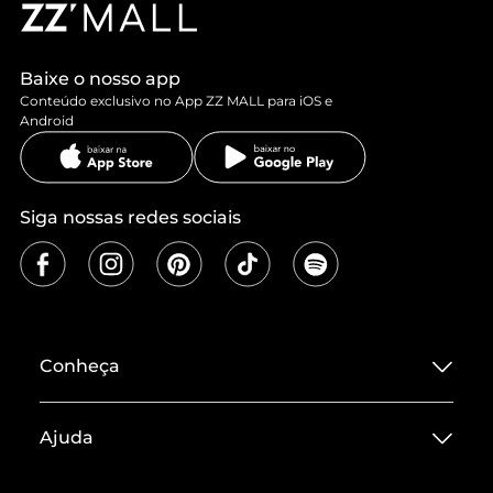
Baixe o nosso app
Conteúdo exclusivo no App ZZ MALL para iOS e
Android
Siga nossas redes sociais
Conheça
Sobre ZZ MALL
Ajuda
Termos de Uso
Central de Atendimento