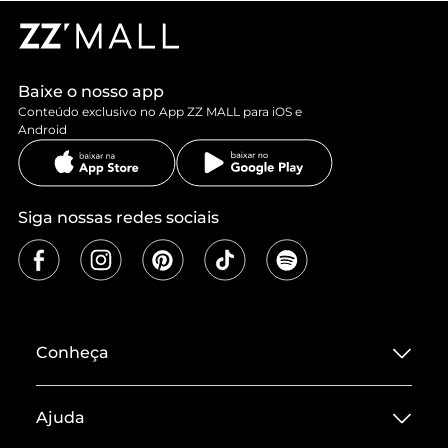
Baixe o nosso app
Conteúdo exclusivo no App ZZ MALL para iOS e
Android
Siga nossas redes sociais
Conheça
Sobre ZZ MALL
Ajuda
Termos de Uso