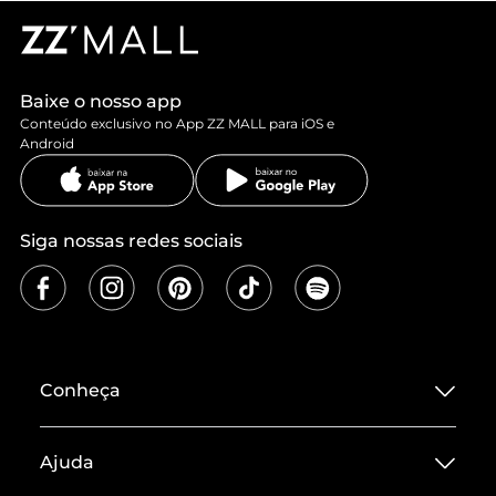
Baixe o nosso app
Conteúdo exclusivo no App ZZ MALL para iOS e
Android
Siga nossas redes sociais
Conheça
Sobre ZZ MALL
Ajuda
Termos de Uso