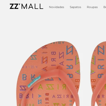
Novidades
Sapatos
Roupas
B