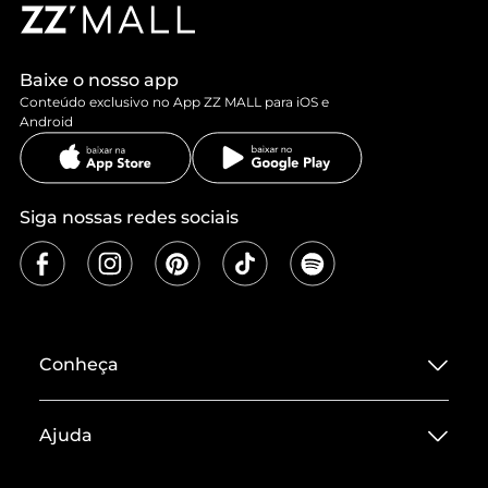
Baixe o nosso app
Conteúdo exclusivo no App ZZ MALL para iOS e
Android
Siga nossas redes sociais
Conheça
Sobre ZZ MALL
Ajuda
Termos de Uso
Central de Atendimento