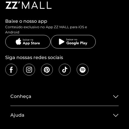
Baixe o nosso app
Conteúdo exclusivo no App ZZ MALL para iOS e
Android
Siga nossas redes sociais
Conheça
Sobre ZZ MALL
Ajuda
Termos de Uso
Central de Atendimento