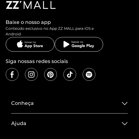
Baixe o nosso app
Conteúdo exclusivo no App ZZ MALL para iOS e
Android
Siga nossas redes sociais
Conheça
Sobre ZZ MALL
Ajuda
Termos de Uso
Central de Atendimento