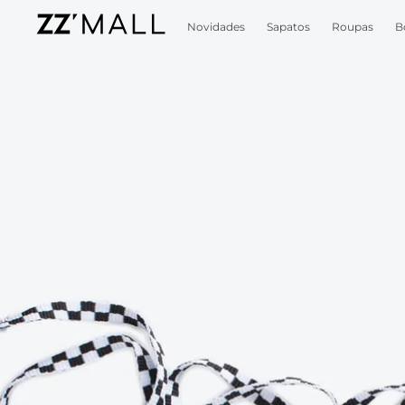
Novidades
Sapatos
Roupas
B