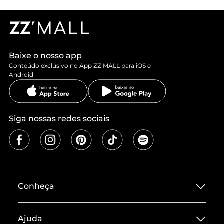
Baixe o nosso app
Conteúdo exclusivo no App ZZ MALL para iOS e
Android
Siga nossas redes sociais
Conheça
Sobre ZZ MALL
Ajuda