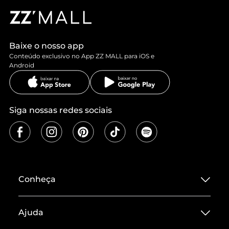
Baixe o nosso app
Conteúdo exclusivo no App ZZ MALL para iOS e
Android
Siga nossas redes sociais
Conheça
Sobre ZZ MALL
Ajuda
Termos de Uso