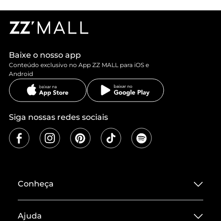
Baixe o nosso app
Conteúdo exclusivo no App ZZ MALL para iOS e
Android
Siga nossas redes sociais
Conheça
Sobre ZZ MALL
Ajuda