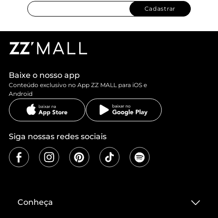
Cadastrar
Baixe o nosso app
Conteúdo exclusivo no App ZZ MALL para iOS e
Android
Siga nossas redes sociais
Conheça