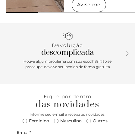
Avise me
Avise me
Devolução
descomplicada
Houve algum problema com sua escolha? Não se
preocupe: devolva seu pedido de forma gratuita
Fique por dentro
das novidades
Informe seu e-mail e receba as novidades!
Feminino
Masculino
Outros
E-mail*