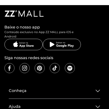
Baixe o nosso app
Conteúdo exclusivo no App ZZ MALL para iOS e
Android
Siga nossas redes sociais
Conheça
Sobre ZZ MALL
Ajuda