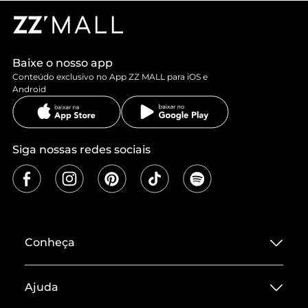
Baixe o nosso app
Conteúdo exclusivo no App ZZ MALL para iOS e
Android
Siga nossas redes sociais
Conheça
Sobre ZZ MALL
Ajuda
Termos de Uso