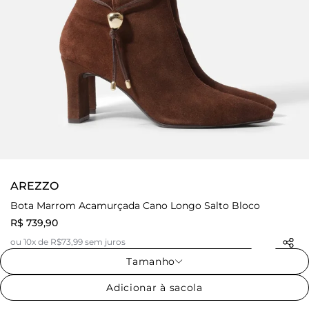
AREZZO
Bota Marrom Acamurçada Cano Longo Salto Bloco
R$ 739,90
ou 10x de R$73,99 sem juros
Tamanho
Adicionar à sacola