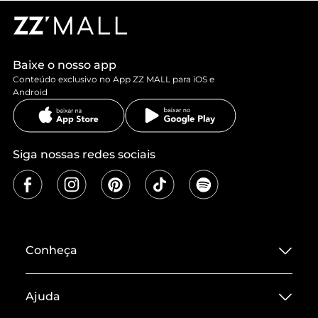
Baixe o nosso app
Conteúdo exclusivo no App ZZ MALL para iOS e
Android
Siga nossas redes sociais
Conheça
Sobre ZZ MALL
Ajuda
Termos de Uso