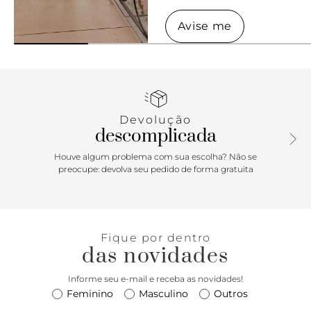
Avise me
Avise me
Devolução
descomplicada
Houve algum problema com sua escolha? Não se
preocupe: devolva seu pedido de forma gratuita
Fique por dentro
das novidades
Informe seu e-mail e receba as novidades!
Feminino
Masculino
Outros