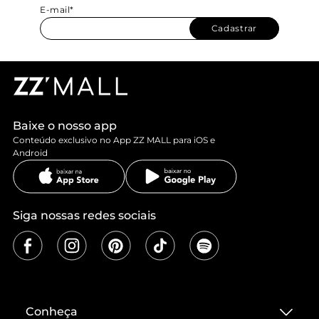
E-mail*
Cadastrar
Baixe o nosso app
Conteúdo exclusivo no App ZZ MALL para iOS e
Android
Siga nossas redes sociais
Conheça