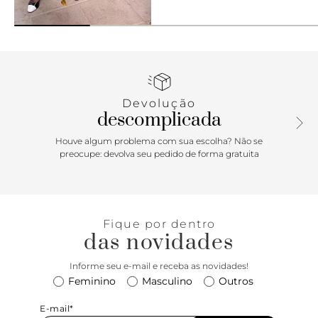
Avise me
Devolução
descomplicada
Houve algum problema com sua escolha? Não se
preocupe: devolva seu pedido de forma gratuita
Fique por dentro
das novidades
Informe seu e-mail e receba as novidades!
Feminino
Masculino
Outros
E-mail*