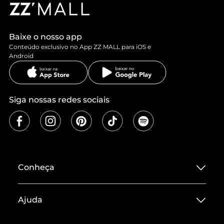
Baixe o nosso app
Conteúdo exclusivo no App ZZ MALL para iOS e
Android
Siga nossas redes sociais
Conheça
Sobre ZZ MALL
Ajuda
Termos de Uso
Central de Atendimento