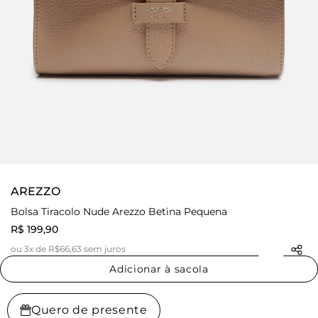
AREZZO
Bolsa Tiracolo Nude Arezzo Betina Pequena
R$ 199,90
ou 3x de R$66,63 sem juros
Adicionar à sacola
Quero de presente