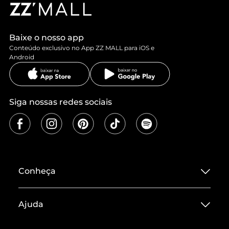
Baixe o nosso app
Conteúdo exclusivo no App ZZ MALL para iOS e
Android
Siga nossas redes sociais
Conheça
Sobre ZZ MALL
Ajuda
Termos de Uso
Central de Atendimento