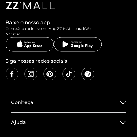
Baixe o nosso app
Conteúdo exclusivo no App ZZ MALL para iOS e
Android
Siga nossas redes sociais
Conheça
Sobre ZZ MALL
Ajuda
Termos de Uso
Central de Atendimento