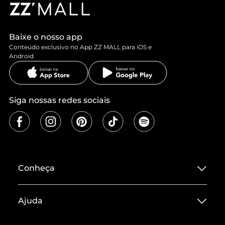
Baixe o nosso app
Conteúdo exclusivo no App ZZ MALL para iOS e
Android
Siga nossas redes sociais
Conheça
Sobre ZZ MALL
Ajuda
Termos de Uso
Central de Atendimento