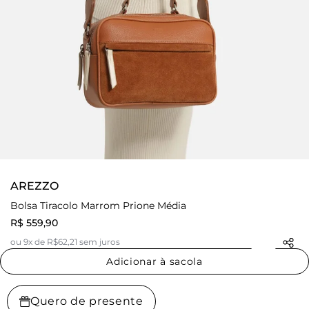
AREZZO
Bolsa Tiracolo Marrom Prione Média
R$ 559,90
ou 9x de R$62,21 sem juros
Adicionar à sacola
Quero de presente