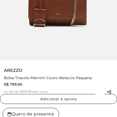
AREZZO
Bolsa Tiracolo Marrom Couro Abraccio Pequena
R$ 799,90
ou 10x de R$79,99 sem juros
Adicionar à sacola
Quero de presente