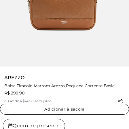
AREZZO
Bolsa Tiracolo Marrom Arezzo Pequena Corrente Basic
R$ 299,90
ou 4x de R$74,98 sem juros
Adicionar à sacola
Quero de presente