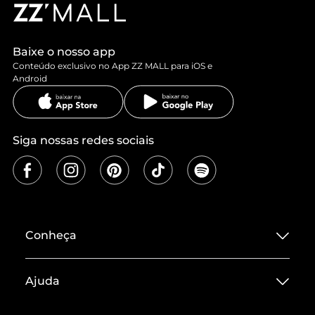
Baixe o nosso app
Conteúdo exclusivo no App ZZ MALL para iOS e
Android
Siga nossas redes sociais
Conheça
Sobre ZZ MALL
Ajuda
Termos de Uso
Central de Atendimento