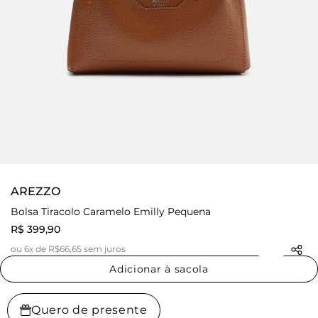
AREZZO
Bolsa Tiracolo Caramelo Emilly Pequena
R$ 399,90
ou 6x de R$66,65 sem juros
Adicionar à sacola
Quero de presente