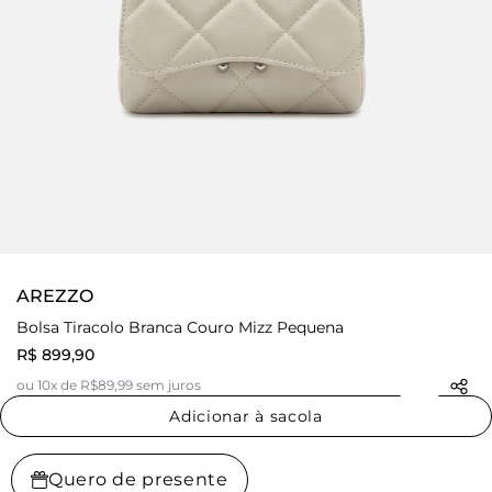
AREZZO
Bolsa Tiracolo Branca Couro Mizz Pequena
R$ 899,90
ou 10x de R$89,99 sem juros
Adicionar à sacola
Quero de presente