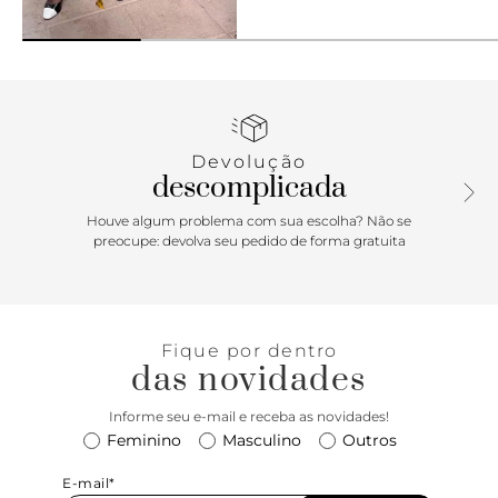
Avise me
Devolução
descomplicada
Houve algum problema com sua escolha? Não se
preocupe: devolva seu pedido de forma gratuita
Fique por dentro
das novidades
Informe seu e-mail e receba as novidades!
Feminino
Masculino
Outros
E-mail*