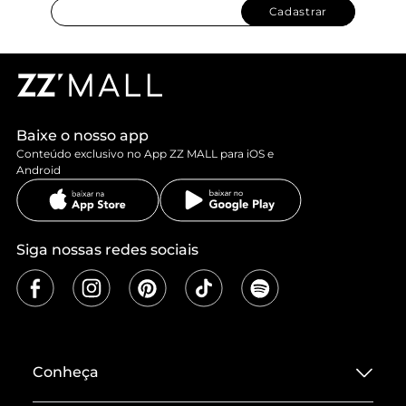
Cadastrar
Baixe o nosso app
Conteúdo exclusivo no App ZZ MALL para iOS e
Android
Siga nossas redes sociais
Conheça