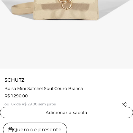
SCHUTZ
Bolsa Mini Satchel Soul Couro Branca
R$ 1.290,00
ou 10x de R$129,00 sem juros
Adicionar à sacola
Quero de presente