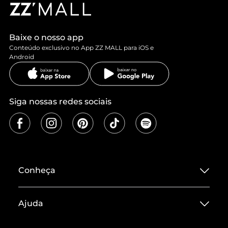
Baixe o nosso app
Conteúdo exclusivo no App ZZ MALL para iOS e
Android
Siga nossas redes sociais
Conheça
Sobre ZZ MALL
Ajuda
Termos de Uso
Central de Atendimento