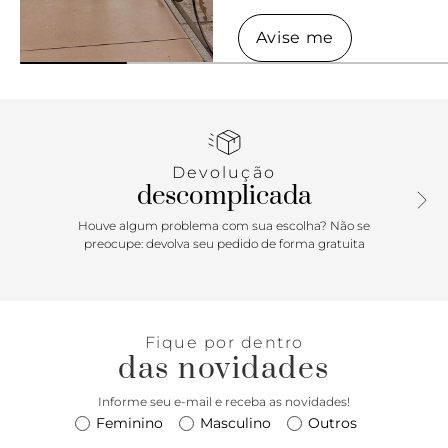
Avise me
Avise me
Devolução
descomplicada
Houve algum problema com sua escolha? Não se
preocupe: devolva seu pedido de forma gratuita
Fique por dentro
das novidades
Informe seu e-mail e receba as novidades!
Feminino
Masculino
Outros