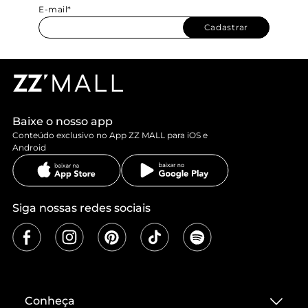
E-mail*
Cadastrar
Baixe o nosso app
Conteúdo exclusivo no App ZZ MALL para iOS e
Android
Siga nossas redes sociais
Conheça