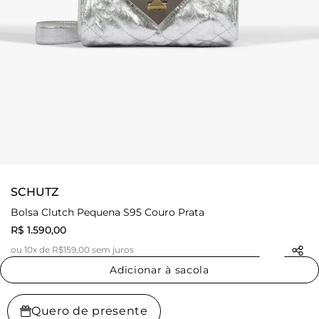
SCHUTZ
Bolsa Clutch Pequena S95 Couro Prata
R$ 1.590,00
ou 10x de R$159,00 sem juros
Adicionar à sacola
Quero de presente