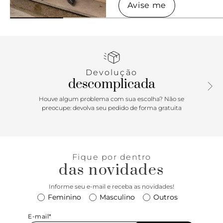
Adicionar à
Avise me
sacola
Devolução
descomplicada
Houve algum problema com sua escolha? Não se
preocupe: devolva seu pedido de forma gratuita
Fique por dentro
das novidades
Informe seu e-mail e receba as novidades!
Feminino
Masculino
Outros
E-mail*