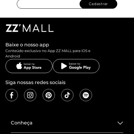
Cadastrar
Baixe o nosso app
Conteúdo exclusivo no App ZZ MALL para iOS e
Android
Siga nossas redes sociais
Conheça