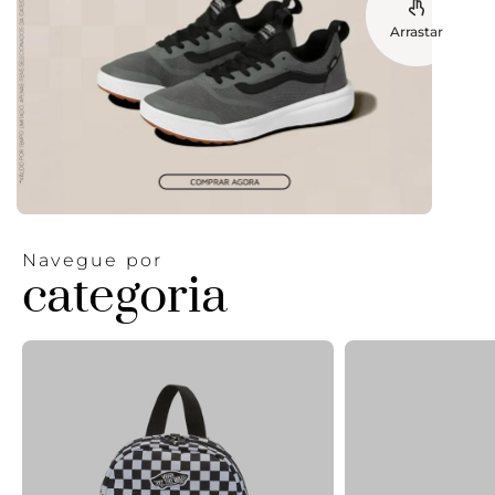
Arrastar
Navegue por
categoria