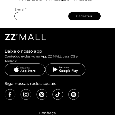
E-mail*
Cadastrar
Baixe o nosso app
Conteúdo exclusivo no App ZZ MALL para iOS e
Android
Siga nossas redes sociais
Conheça