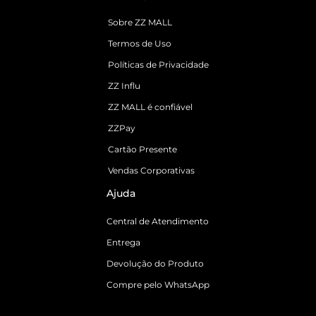
Sobre ZZ MALL
Termos de Uso
Políticas de Privacidade
ZZ Influ
ZZ MALL é confiável
ZZPay
Cartão Presente
Vendas Corporativas
Ajuda
Central de Atendimento
Entrega
Devolução do Produto
Compre pelo WhatsApp