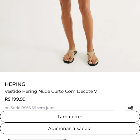
HERING
Vestido Hering Nude Curto Com Decote V
R$ 199,99
ou 3x de R$66,66 sem juros
Tamanho
Adicionar à sacola