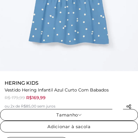
HERING KIDS
Vestido Hering Infantil Azul Curto Com Babados
R$ 179,99
R$169,99
ou 2x de R$85,00 sem juros
Tamanho
Adicionar à sacola