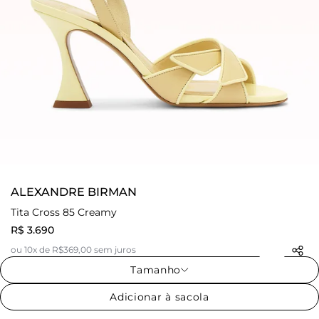
ALEXANDRE BIRMAN
Tita Cross 85 Creamy
R$ 3.690
ou 10x de R$369,00 sem juros
Tamanho
Adicionar à sacola