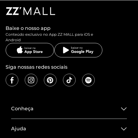
Baixe o nosso app
Conteúdo exclusivo no App ZZ MALL para iOS e
Android
Siga nossas redes sociais
Conheça
Sobre ZZ MALL
Ajuda
Termos de Uso