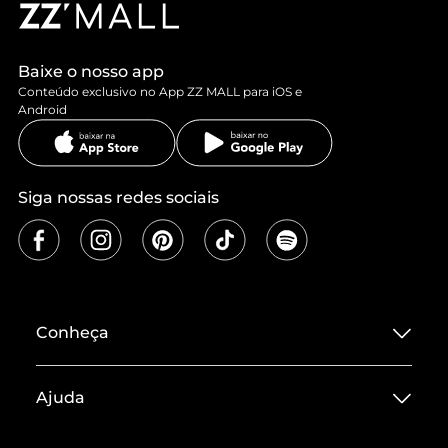
Baixe o nosso app
Conteúdo exclusivo no App ZZ MALL para iOS e
Android
Siga nossas redes sociais
Conheça
Sobre ZZ MALL
Ajuda
Termos de Uso
Central de Atendimento