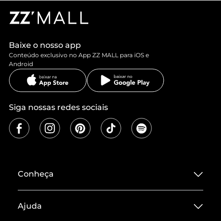
Baixe o nosso app
Conteúdo exclusivo no App ZZ MALL para iOS e
Android
Siga nossas redes sociais
Conheça
Sobre ZZ MALL
Ajuda
Termos de Uso