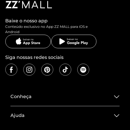
Baixe o nosso app
Conteúdo exclusivo no App ZZ MALL para iOS e
Android
Siga nossas redes sociais
Conheça
Sobre ZZ MALL
Ajuda
Termos de Uso
Central de Atendimento