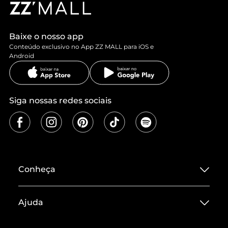
Baixe o nosso app
Conteúdo exclusivo no App ZZ MALL para iOS e
Android
Siga nossas redes sociais
Conheça
Sobre ZZ MALL
Ajuda
Termos de Uso
Central de Atendimento