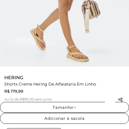
HERING
Shorts Creme Hering De Alfaiataria Em Linho
R$ 179,99
ou 2x de R$90,00 sem juros
Tamanho
Adicionar à sacola