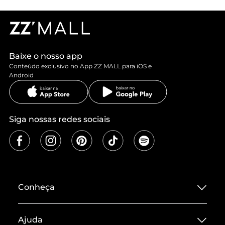
Baixe o nosso app
Conteúdo exclusivo no App ZZ MALL para iOS e
Android
Siga nossas redes sociais
Conheça
Sobre ZZ MALL
Ajuda