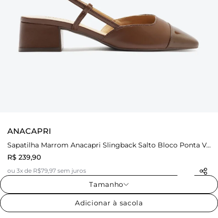
ANACAPRI
Sapatilha Marrom Anacapri Slingback Salto Bloco Ponta Verniz
R$ 239,90
ou 3x de R$79,97 sem juros
Tamanho
Adicionar à sacola