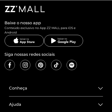
Baixe o nosso app
Conteúdo exclusivo no App ZZ MALL para iOS e
Android
Siga nossas redes sociais
Conheça
Sobre ZZ MALL
Ajuda
Termos de Uso