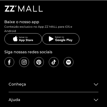
Baixe o nosso app
Conteúdo exclusivo no App ZZ MALL para iOS e
Android
Siga nossas redes sociais
Conheça
Sobre ZZ MALL
Ajuda
Termos de Uso