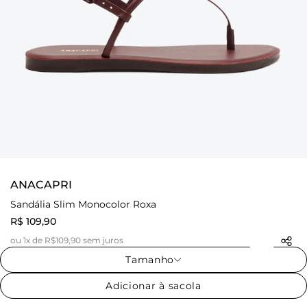
ANACAPRI
Sandália Slim Monocolor Roxa
R$ 109,90
ou 1x de R$109,90 sem juros
Tamanho
Adicionar à sacola