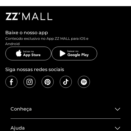
Baixe o nosso app
Conteúdo exclusivo no App ZZ MALL para iOS e
Android
Siga nossas redes sociais
Conheça
Sobre ZZ MALL
Ajuda