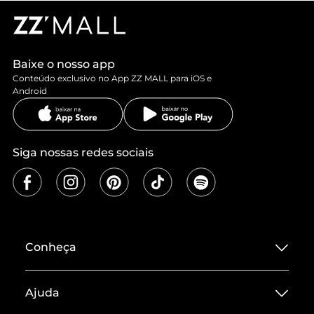
Baixe o nosso app
Conteúdo exclusivo no App ZZ MALL para iOS e
Android
Siga nossas redes sociais
Conheça
Sobre ZZ MALL
Ajuda
Termos de Uso