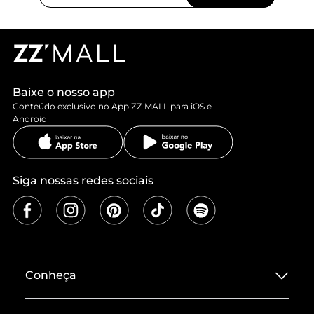
Baixe o nosso app
Conteúdo exclusivo no App ZZ MALL para iOS e
Android
Siga nossas redes sociais
Conheça
Sobre ZZ MALL