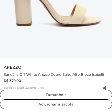
AREZZO
Sandália Off-White Arezzo Couro Salto Alto Bloco Isabelli
R$ 379,90
ou 6x de R$63,32 sem juros
Tamanho
Adicionar à sacola