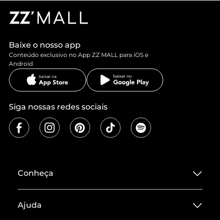
Baixe o nosso app
Conteúdo exclusivo no App ZZ MALL para iOS e
Android
Siga nossas redes sociais
Conheça
Sobre ZZ MALL
Ajuda
Termos de Uso