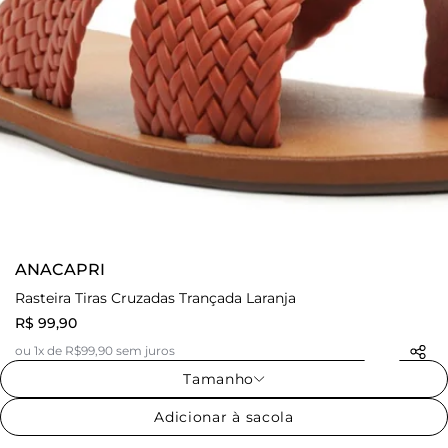
ANACAPRI
Rasteira Tiras Cruzadas Trançada Laranja
R$ 99,90
ou 1x de R$99,90 sem juros
Tamanho
Adicionar à sacola