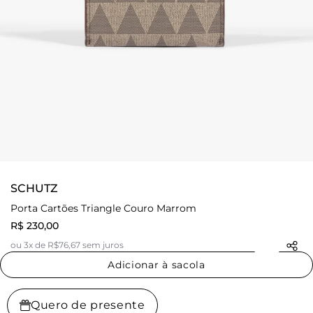
SCHUTZ
Porta Cartões Triangle Couro Marrom
R$ 230,00
ou 3x de R$76,67 sem juros
Adicionar à sacola
Quero de presente